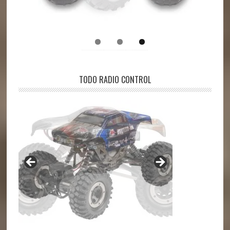
TODO RADIO CONTROL