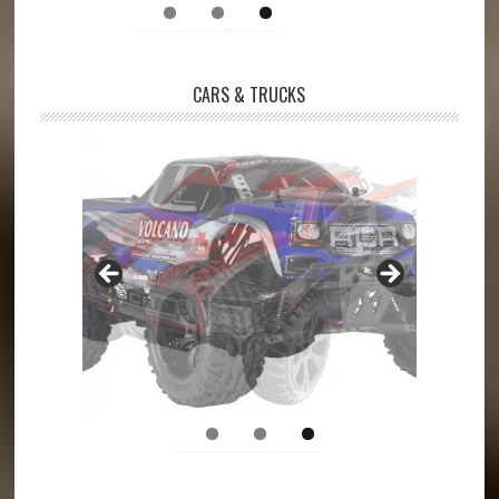
CARS & TRUCKS