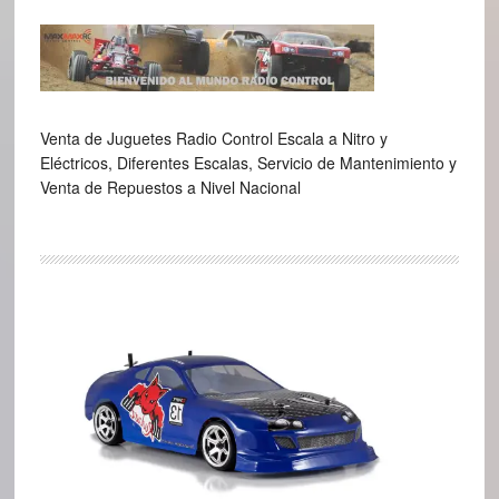
Venta de Juguetes Radio Control Escala a Nitro y
Eléctricos, Diferentes Escalas, Servicio de Mantenimiento y
Venta de Repuestos a Nivel Nacional