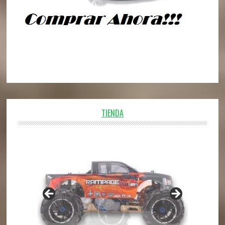
TIENDA