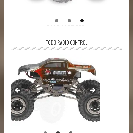
TODO RADIO CONTROL