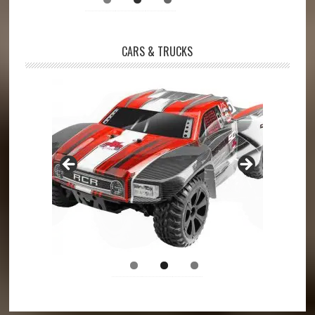
CARS & TRUCKS