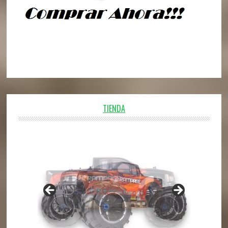
TIENDA