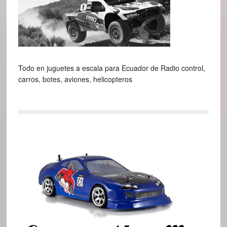
Todo en juguetes a escala para Ecuador de Radio control,
carros, botes, aviones, helicopteros