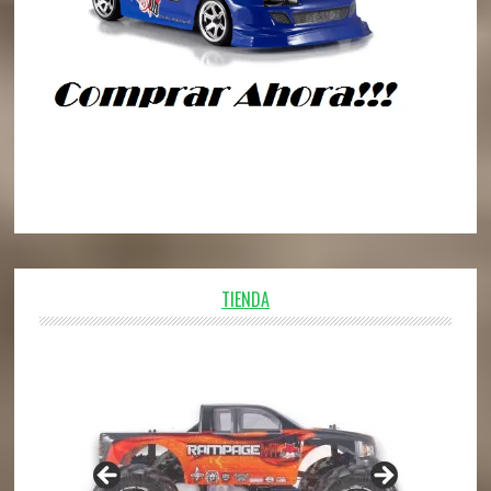
TIENDA