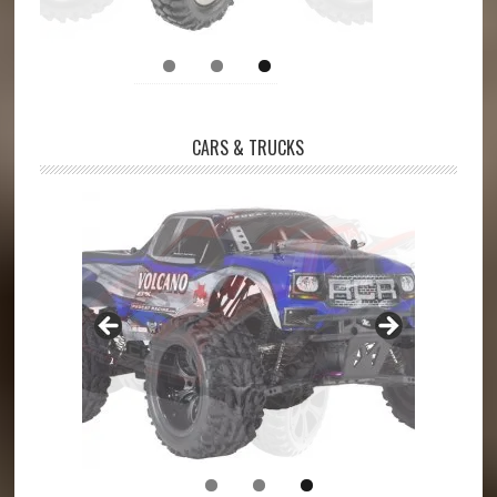
CARS & TRUCKS