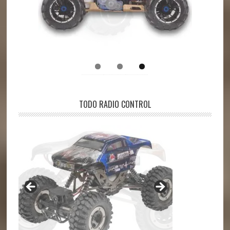
TODO RADIO CONTROL