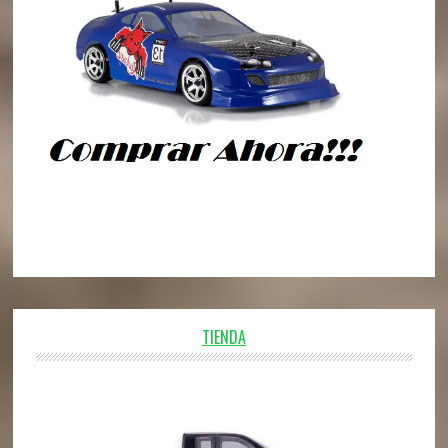
TIENDA