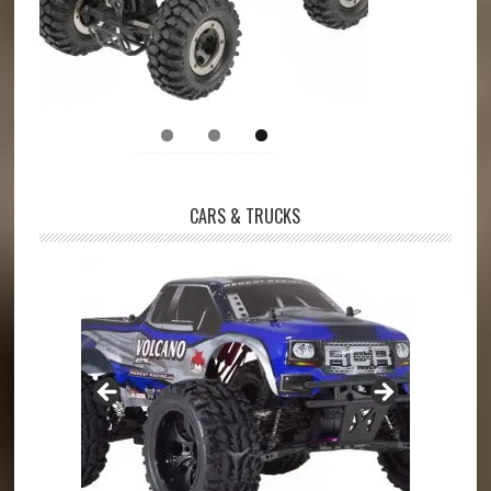
CARS & TRUCKS