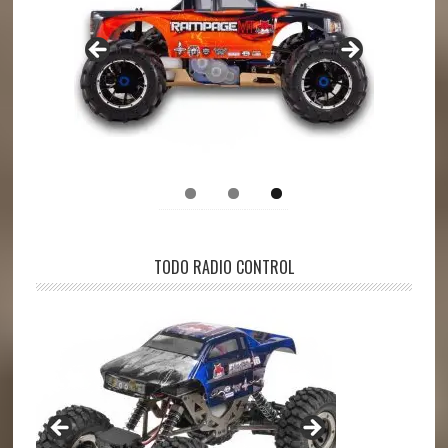
TODO RADIO CONTROL