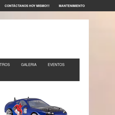
CONTÁCTANOS HOY MISMO!!!
MANTENIMIENTO
TROS
GALERIA
EVENTOS