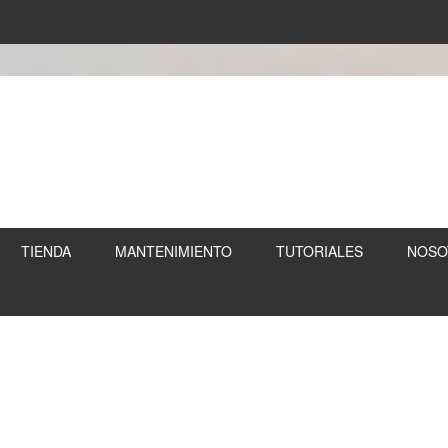
TIENDA
MANTENIMIENTO
TUTORIALES
NOSO