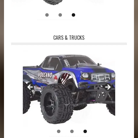
CARS & TRUCKS