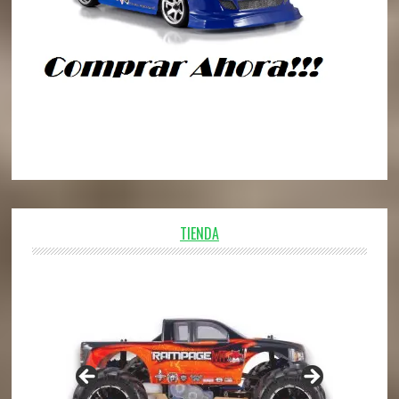
TIENDA