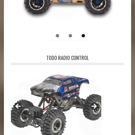
TODO RADIO CONTROL