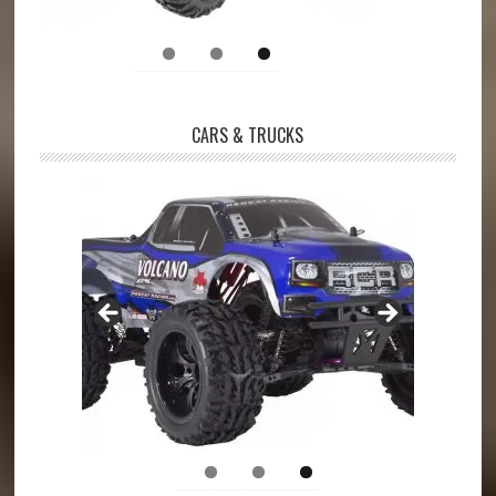
CARS & TRUCKS