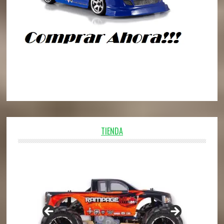
TIENDA