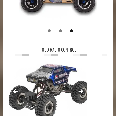
TODO RADIO CONTROL