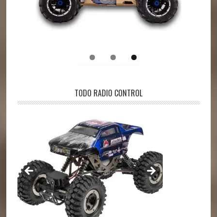
TODO RADIO CONTROL