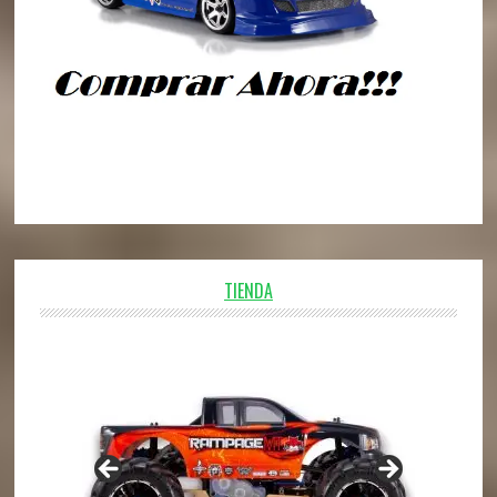
TIENDA