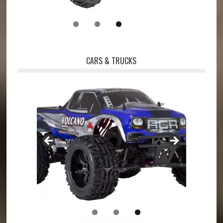
CARS & TRUCKS