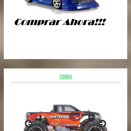
TIENDA