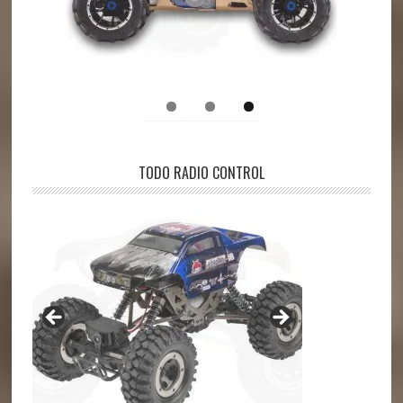
TODO RADIO CONTROL