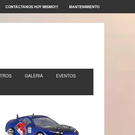
CONTÁCTANOS HOY MISMO!!!
MANTENIMIENTO
TROS
GALERIA
EVENTOS