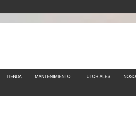
TIENDA
MANTENIMIENTO
TUTORIALES
NOSO