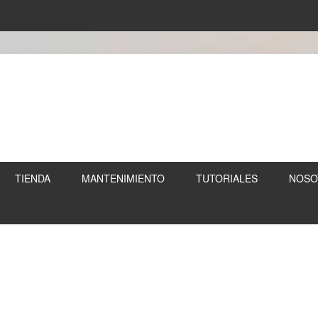
TIENDA
MANTENIMIENTO
TUTORIALES
NOSO