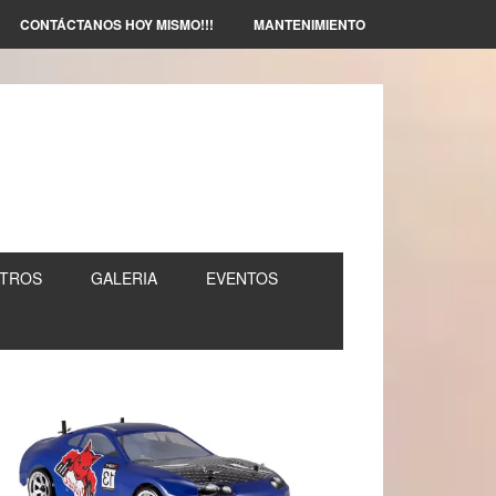
CONTÁCTANOS HOY MISMO!!!
MANTENIMIENTO
TROS
GALERIA
EVENTOS