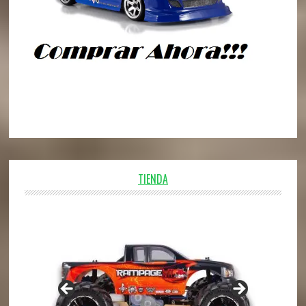
TIENDA