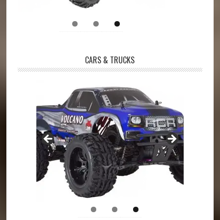
CARS & TRUCKS