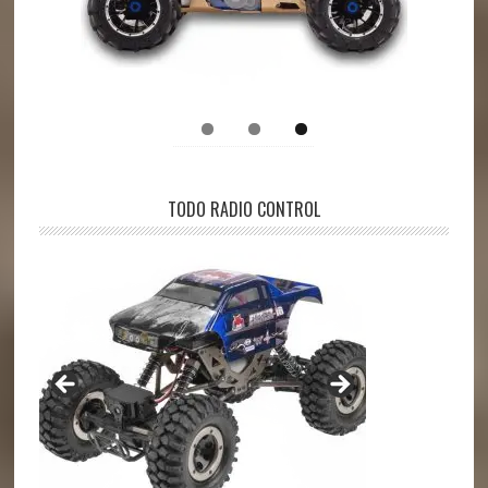
TODO RADIO CONTROL