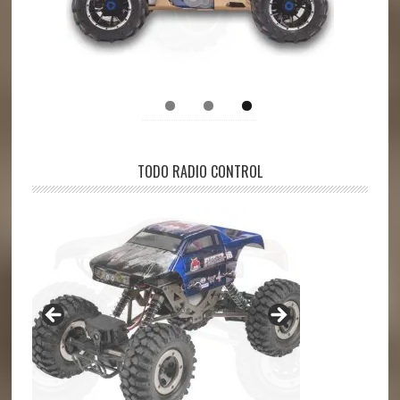
TODO RADIO CONTROL