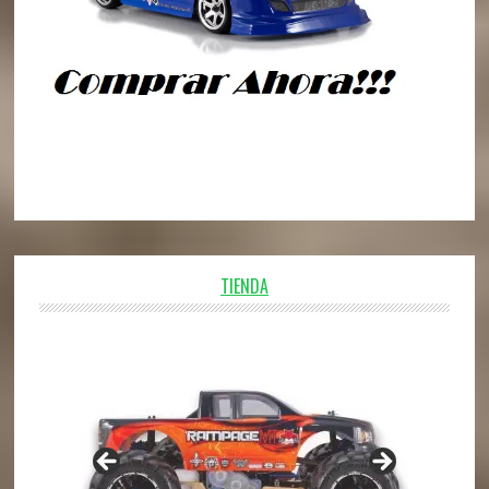
TIENDA