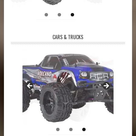
CARS & TRUCKS