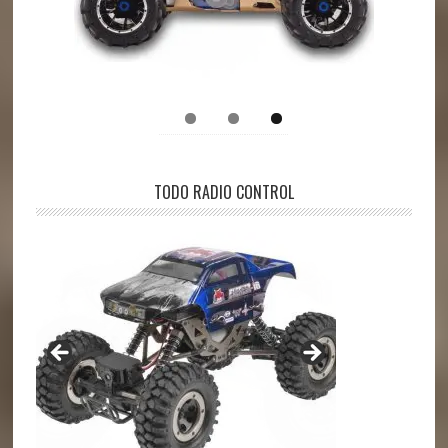
TODO RADIO CONTROL