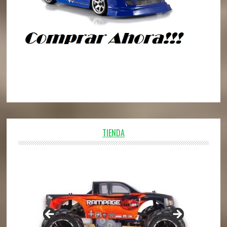
TIENDA