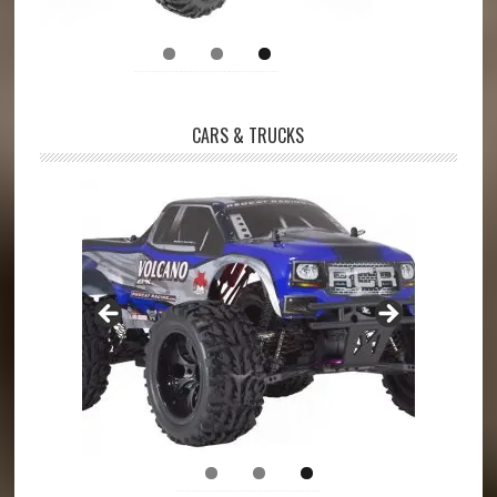
CARS & TRUCKS