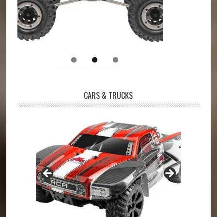
CARS & TRUCKS