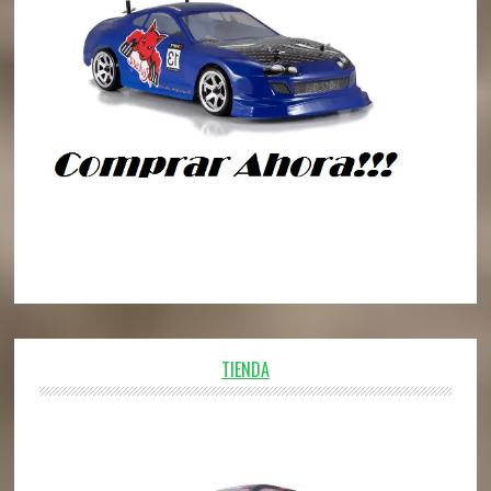
TIENDA