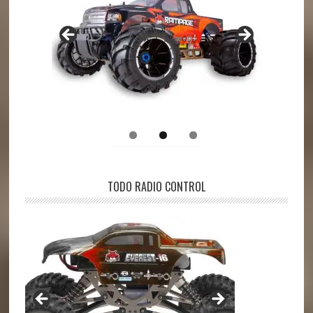
TODO RADIO CONTROL