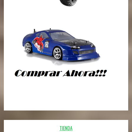
TIENDA