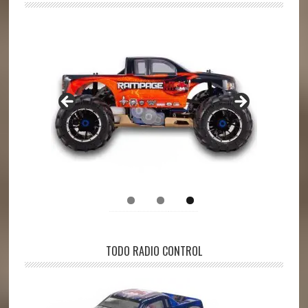
TODO RADIO CONTROL