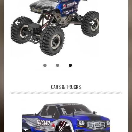
CARS & TRUCKS